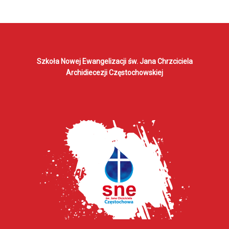
Szkoła Nowej Ewangelizacji
św. Jana Chrzciciela
Archidiecezji Częstochowskiej