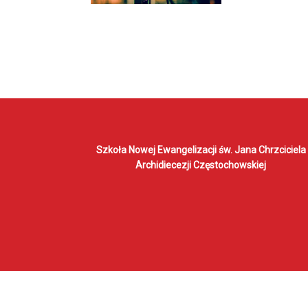
Szkoła Nowej Ewangelizacji
św. Jana Chrzciciela
Archidiecezji Częstochowskiej