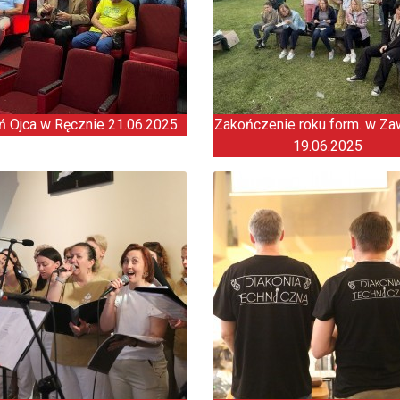
ń Ojca w Ręcznie 21.06.2025
Zakończenie roku form. w Za
19.06.2025