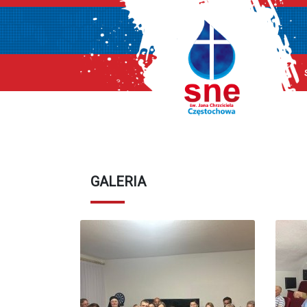
GALERIA