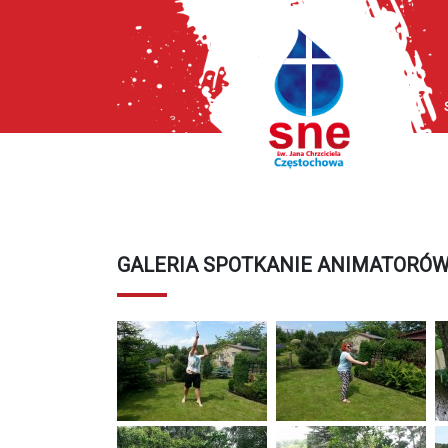
GALERIA SPOTKANIE ANIMATORÓW 